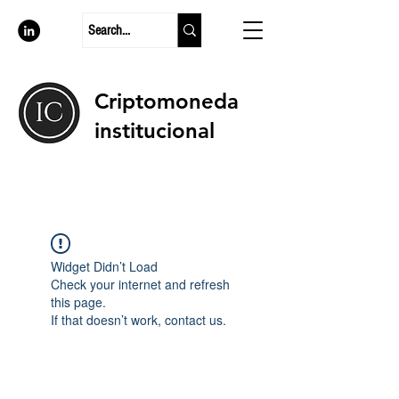
Criptomoneda
institucional
Widget Didn’t Load
Check your internet and refresh
this page.
If that doesn’t work, contact us.