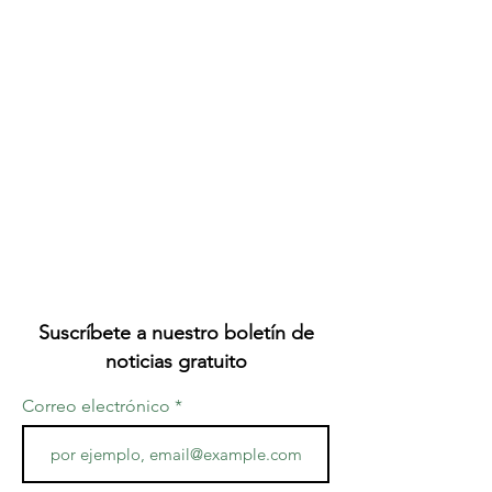
Suscríbete a nuestro boletín de
noticias gratuito
Correo electrónico