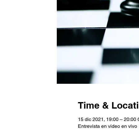
Time & Locat
15 dic 2021, 19:00 – 20:00
Entrevista en video en vivo