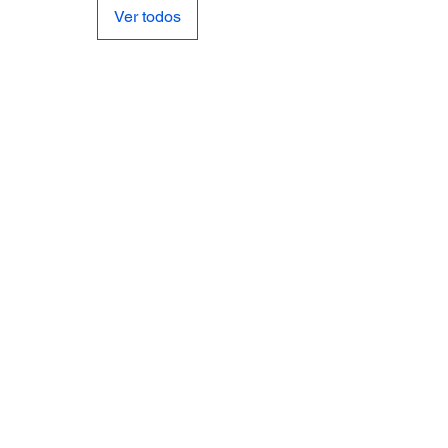
Ver todos