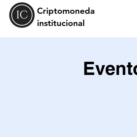
Criptomoneda
institucional
Event