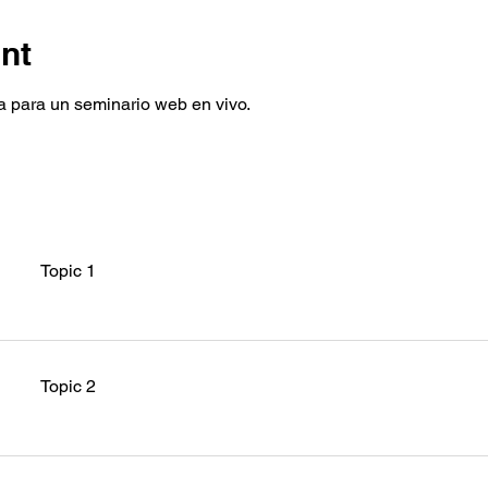
nt
 para un seminario web en vivo. 
Topic 1
Topic 2