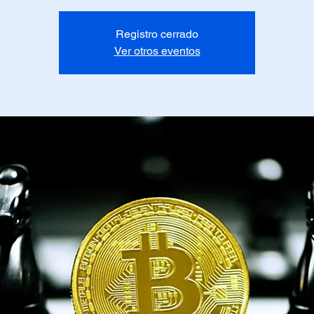
Registro cerrado
Ver otros eventos