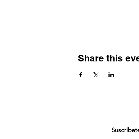
Share this ev
Suscríbete