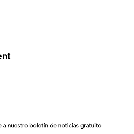
ent
 a nuestro boletín de noticias gratuito