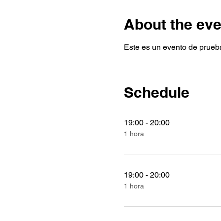
About the eve
Este es un evento de prueba
Schedule
19:00 - 20:00
1 hora
19:00 - 20:00
1 hora